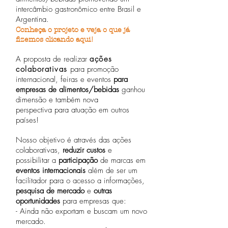
intercâmbio gastronômico entre Brasil e
Argentina.
Conheça o projeto e veja o que já
fizemos clicando aqui!
A proposta de realizar
ações
colaborativas
para promoção
internacional, feiras e eventos
para
empresas de alimentos/bebidas
ganhou
dimensão e também nova
perspectiva para atuação em outros
países!
Nosso objetivo é através das ações
colaborativas,
reduzir custos
e
possibilitar a
participação
de marcas em
eventos internacionais
além de ser um
facilitador para o acesso a informações,
pesquisa de mercado
e
outras
oportunidades
para empresas que:
- Ainda não exportam e buscam um novo
mercado.