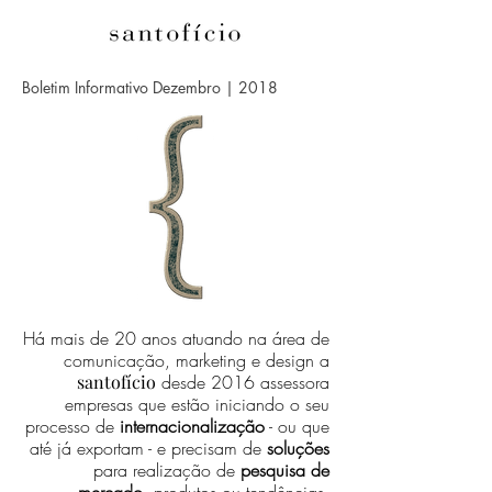
Boletim Informativo Dezembro | 2018
Há mais de 20 anos atuando na área de
comunicação, marketing e design a
santofício
desde 2016 assessora
empresas que estão iniciando o seu
processo de
internacionalização
- ou que
até já exportam - e precisam de
soluções
para realização de
pesquisa de