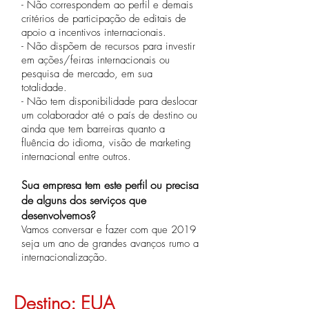
- Não correspondem ao perfil e demais
critérios de participação de editais de
apoio a incentivos internacionais.
- Não dispõem de recursos para investir
em ações/feiras internacionais ou
pesquisa de mercado, em sua
totalidade.
- Não tem disponibilidade para deslocar
um colaborador até o país de destino ou
ainda que tem barreiras quanto a
fluência do idioma, visão de marketing
internacional entre outros.
Sua empresa tem este perfil ou precisa
de alguns dos serviços que
desenvolvemos?
V
amos conversar e fazer com que 2019
seja um ano de grandes avanços rumo a
internacionalização.
Destino: EUA