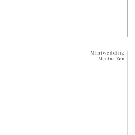
Miniwedding
Menina Zen