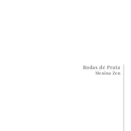
Bodas de Prata
Menina Zen