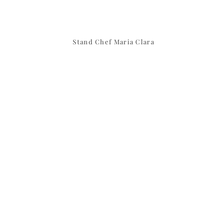
Stand Chef Maria Clara