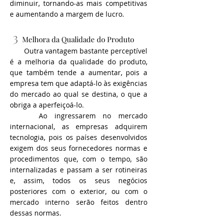
diminuir, tornando-as mais competitivas
e aumentando a margem de lucro.
3
Melhora da Qualidade do Produto
Outra vantagem bastante perceptível
é a melhoria da qualidade do produto,
que também tende a aumentar, pois a
empresa tem que adaptá-lo às exigências
do mercado ao qual se destina, o que a
obriga a aperfeiçoá-lo.
Ao ingressarem no mercado
internacional, as empresas adquirem
tecnologia, pois os países desenvolvidos
exigem dos seus fornecedores normas e
procedimentos que, com o tempo, são
internalizadas e passam a ser rotineiras
e, assim, todos os seus negócios
posteriores com o exterior, ou com o
mercado interno serão feitos dentro
dessas normas.