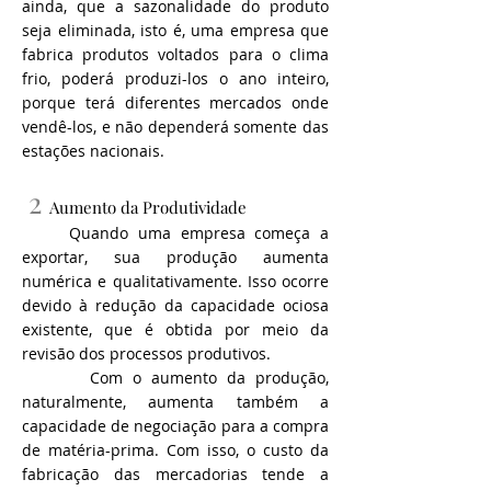
ainda, que a sazonalidade do produto
seja eliminada, isto é, uma empresa que
fabrica produtos voltados para o clima
frio, poderá produzi-los o ano inteiro,
porque terá diferentes mercados onde
vendê-los, e não dependerá somente das
estações nacionais.
2
Aumento da Produtividade
Quando uma empresa começa a
exportar, sua produção aumenta
numérica e qualitativamente. Isso ocorre
devido à redução da capacidade ociosa
existente, que é obtida por meio da
revisão dos processos produtivos.
Com o aumento da produção,
naturalmente, aumenta também a
capacidade de negociação para a compra
de matéria-prima. Com isso, o custo da
fabricação das mercadorias tende a