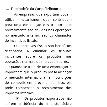
4
Diminuição da Carga Tributária
As empresas que exportam podem
utilizar mecanismos que contribuem
para uma diminuição dos tributos que
normalmente são devidos nas operações
no mercado interno, são os chamados
de incentivos fiscais.
Os incentivos fiscais são benefícios
destinados a eliminar os tributos
incidentes sobre os produtos nas
operações normais de mercado interno.
Quando se trata de uma exportação, é
importante que o produto possa alcançar
o mercado internacional em condições
de competir em preço e, por isso, ela
pode compensar o recolhimento dos
impostos internos:
IPI – Os produtos exportados não
sofrem incidência do Imposto Sobre