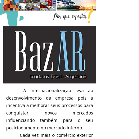
A internacionalização leva ao
desenvolvimento da empresa pois a
incentiva a melhorar seus processos para
conquistar novos mercados
influenciando também para o seu
posicionamento no mercado interno.
Cada vez mais o comércio exterior