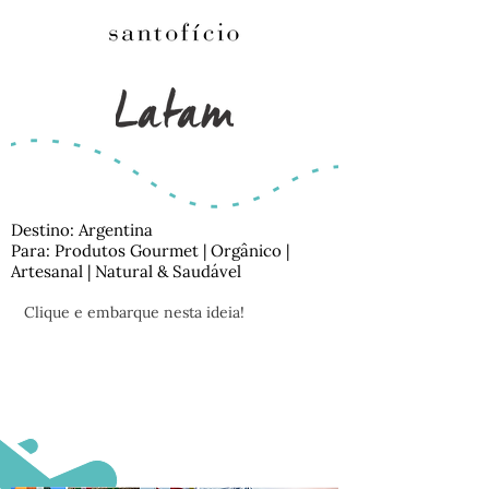
Destino: Argentina
Para: Produtos Gourmet | Orgânico |
Artesanal | Natural & Saudável
Clique e embarque nesta ideia!