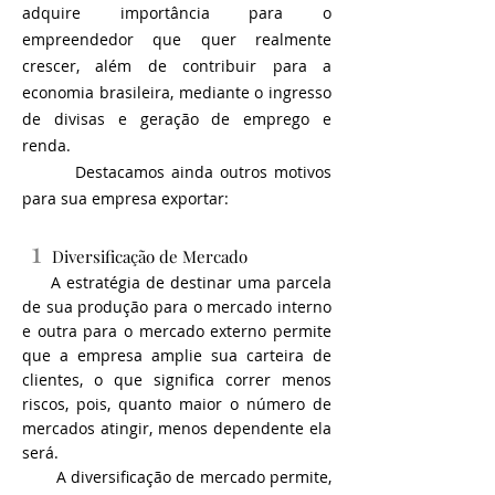
adquire importância para o
empreendedor que quer realmente
crescer, além de contribuir para a
economia brasileira, mediante o ingresso
de divisas e geração de emprego e
renda.
Destacamos ainda outros motivos
para sua empresa exportar:
1
Diversificação de Mercado
A estratégia de destinar uma parcela
de sua produção para o mercado interno
e outra para o mercado externo permite
que a empresa amplie sua carteira de
clientes, o que significa correr menos
riscos, pois, quanto maior o número de
mercados atingir, menos dependente ela
será.
A diversificação de mercado permite,