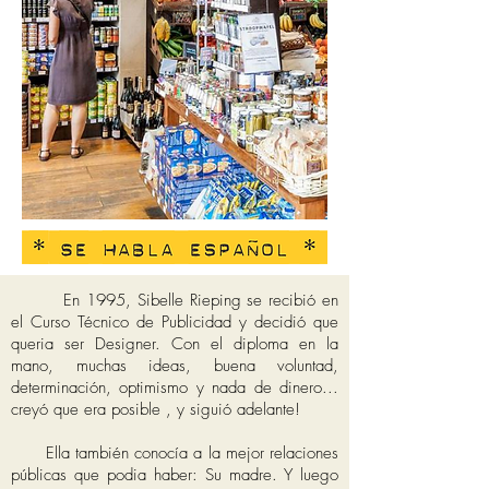
En 1995, Sibelle Rieping se recibió en
el Curso Técnico de Publicidad y decidió que
queria ser Designer. Con el diploma en la
mano, muchas ideas, buena voluntad,
determinación, optimismo y nada de dinero...
creyó que era posible , y siguió adelante!
Ella también conocía a la mejor relaciones
públicas que podia haber: Su madre. Y luego